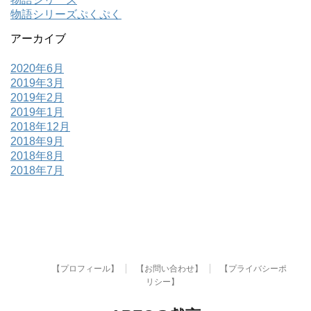
物語シリーズぷくぷく
アーカイブ
2020年6月
2019年3月
2019年2月
2019年1月
2018年12月
2018年9月
2018年8月
2018年7月
【プロフィール】
【お問い合わせ】
【プライバシーポ
リシー】