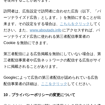
を使用することがあります。
訪問者は、広告設定で訪問者に合わせた広告（以下、「パ
ーソナライズド広告」とします。）を無効にすることが出
来ます。その設定をする場合は、
こちらをクリック
してく
ださい。また、
www.aboutads.info
にアクセスすれば、パ
ーソナライズド広告に使われる第三者配信事業者の
Cookie を無効にできます。
第三者配信による広告掲載を無効にしていない場合は、第
三者配信事業者や広告ネットワークの配信する広告がサイ
トに掲載されることがあります。
Googleによって広告の第三者配信が認められている広告
配信事業者の詳細は、
ここをクリック
してください。
10．プライバシーポリシーの変更について