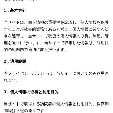
1．基本方針
当サイトは、個人情報の重要性を認識し、個人情報を保護
することが社会的責務であると考え、個人情報に関する法
令を遵守し、当サイトで取扱う個人情報の取得、利用、管
理を適正に行います。当サイトで収集した情報は、利用目
的の範囲内で適切に取り扱います。
2．適用範囲
本プライバシーポリシーは、当サイトにおいてのみ適用さ
れます。
3．個人情報の取得と利用目的
当サイトで取得する訪問者の個人情報と利用目的、保存期
間等は下記の通りです。