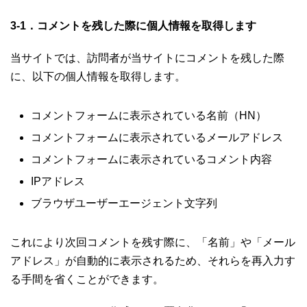
3-1．コメントを残した際に個人情報を取得します
当サイトでは、訪問者が当サイトにコメントを残した際
に、以下の個人情報を取得します。
コメントフォームに表示されている名前（HN）
コメントフォームに表示されているメールアドレス
コメントフォームに表示されているコメント内容
IPアドレス
ブラウザユーザーエージェント文字列
これにより次回コメントを残す際に、「名前」や「メール
アドレス」が自動的に表示されるため、それらを再入力す
る手間を省くことができます。