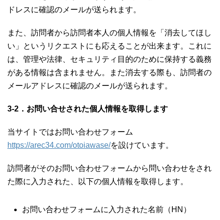
ドレスに確認のメールが送られます。
また、訪問者から訪問者本人の個人情報を「消去してほし
い」というリクエストにも応えることが出来ます。これに
は、管理や法律、セキュリティ目的のために保持する義務
がある情報は含まれません。また消去する際も、訪問者の
メールアドレスに確認のメールが送られます。
3-2．お問い合せされた個人情報を取得します
当サイトではお問い合わせフォーム
https://arec34.com/otoiawase/
を設けています。
訪問者がそのお問い合わせフォームから問い合わせをされ
た際に入力された、以下の個人情報を取得します。
お問い合わせフォームに入力された名前（HN）