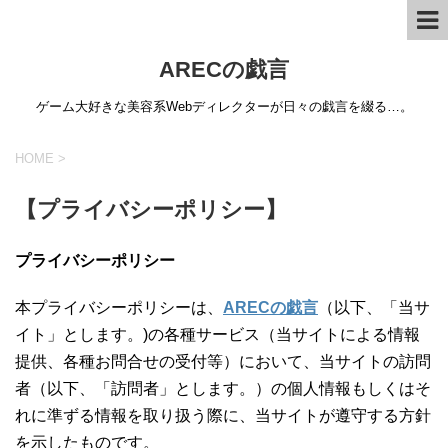
ARECの戯言
ゲーム大好きな美容系Webディレクターが日々の戯言を綴る…。
HOME
>
【プライバシーポリシー】
プライバシーポリシー
本プライバシーポリシーは、
ARECの戯言
（以下、「当サ
イト」とします。)の各種サービス（当サイトによる情報
提供、各種お問合せの受付等）において、当サイトの訪問
者（以下、「訪問者」とします。）の個人情報もしくはそ
れに準ずる情報を取り扱う際に、当サイトが遵守する方針
を示したものです。