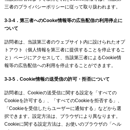
三者のプライバシーポリシーに従って取り扱われます。
3-3-4．第三者へのCooke情報等の広告配信の利用停止に
ついて
訪問者は、当該第三者のウェブサイト内に設けられたオプ
トアウト（個人情報を第三者に提供することを停止するこ
と）ページにアクセスして、当該第三者によるCookie情
報等の広告配信への利用を停止することができます。
3-3-5．Cookie情報の送受信の許可・拒否について
訪問者は、Cookieの送受信に関する設定を「すべての
Cookieを許可する」、「すべてのCookieを拒否する」、
「Cookieを受信したらユーザーに通知する」などから選
択できます。設定方法は、ブラウザにより異なります。
Cookieに関する設定方法は、お使いのブラウザの「ヘル