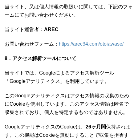
当サイト、又は個人情報の取扱いに関しては、下記のフォ
ームにてお問い合わせください。
当サイト運営者：
AREC
お問い合わせフォーム：
https://arec34.com/otoiawase/
8．アクセス解析ツールについて
当サイトでは、Googleによるアクセス解析ツール
「Googleアナリティクス」を利用しています。
このGoogleアナリティクスはアクセス情報の収集のため
にCookieを使用しています。このアクセス情報は匿名で
収集されており、個人を特定するものではありません。
GoogleアナリティクスのCookieは、
26ヶ月間
保持されま
す。この機能はCookieを無効にすることで収集を拒否す