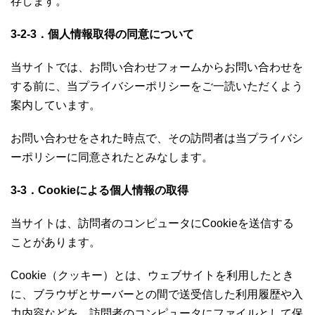
存します。
3-2-3．個人情報取得の同意について
当サイトでは、お問い合わせフォームからお問い合わせを
する前に、当プライバシーポリシーをご一読いただくよう
案内しています。
お問い合わせをされた時点で、その訪問者は当プライバシ
ーポリシーに同意されたとみなします。
3-3．Cookieによる個人情報の取得
当サイトは、訪問者のコンピュータにCookieを送信する
ことがあります。
Cookie（クッキー）とは、ウェブサイトを利用したとき
に、ブラウザとサーバーとの間で送受信した利用履歴や入
力内容などを、訪問者のコンピュータにファイルとして保