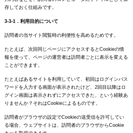
存しておく仕組みです。
3-3-1．利用目的について
訪問者の当サイト閲覧時の利便性を高めるためです。
たとえば、次回同じページにアクセスするとCookieの情
報を使って、ページの運営者は訪問者ごとに表示を変える
ことができます。
たとえばあるサイトを利用していて、初回はログインパス
ワードを入力する画面が表示されたけど、2回目以降はロ
グイン画面は表示されずにアクセスできた、という経験あ
りませんか？それはCookieによるものです。
訪問者がブラウザの設定でCookieの送受信を許可してい
る場合、ウェブサイトは、訪問者のブラウザからCookie