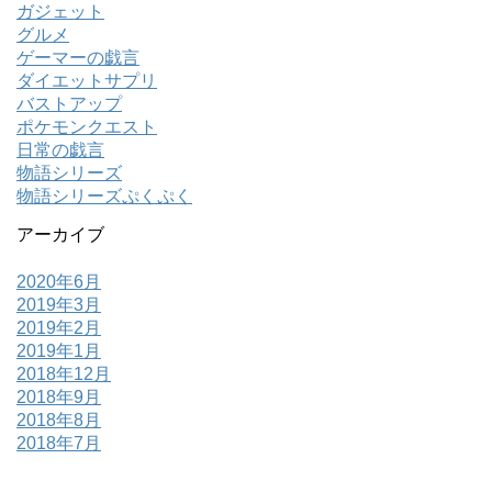
ガジェット
グルメ
ゲーマーの戯言
ダイエットサプリ
バストアップ
ポケモンクエスト
日常の戯言
物語シリーズ
物語シリーズぷくぷく
アーカイブ
2020年6月
2019年3月
2019年2月
2019年1月
2018年12月
2018年9月
2018年8月
2018年7月