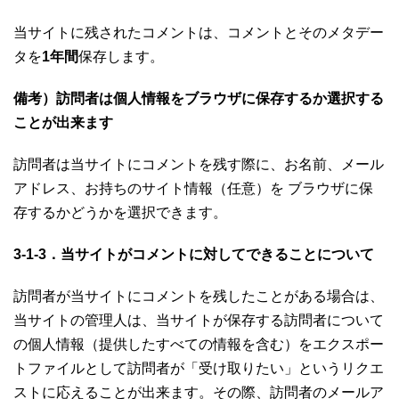
当サイトに残されたコメントは、コメントとそのメタデー
タを
1年間
保存します。
備考）訪問者は個人情報をブラウザに保存するか選択する
ことが出来ます
訪問者は当サイトにコメントを残す際に、お名前、メール
アドレス、お持ちのサイト情報（任意）を ブラウザに保
存するかどうかを選択できます。
3-1-3．当サイトがコメントに対してできることについて
訪問者が当サイトにコメントを残したことがある場合は、
当サイトの管理人は、当サイトが保存する訪問者について
の個人情報（提供したすべての情報を含む）をエクスポー
トファイルとして訪問者が「受け取りたい」というリクエ
ストに応えることが出来ます。その際、訪問者のメールア