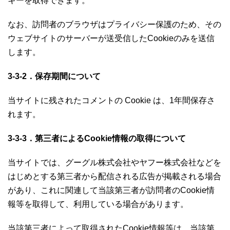
キーを取得できます。
なお、訪問者のブラウザはプライバシー保護のため、その
ウェブサイトのサーバーが送受信したCookieのみを送信
します。
3-3-2．保存期間について
当サイトに残されたコメントの Cookie は、1年間保存さ
れます。
3-3-3．第三者によるCookie情報の取得について
当サイトでは、グーグル株式会社やヤフー株式会社などを
はじめとする第三者から配信される広告が掲載される場合
があり、これに関連して当該第三者が訪問者のCookie情
報等を取得して、利用している場合があります。
当該第三者によって取得されたCookie情報等は、当該第