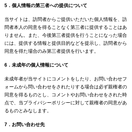
5．個人情報の第三者への提供について
当サイトは、訪問者からご提供いただいた個人情報を、訪
問者本人の同意を得ることなく第三者に提供することはあ
りません。また、今後第三者提供を行うことになった場合
には、提供する情報と提供目的などを提示し、訪問者から
同意を得た場合のみ第三者提供を行います。
6．未成年の個人情報について
未成年者が当サイトにコメントをしたり、お問い合わせフ
ォームから問い合わせをされたりする場合は必ず親権者の
同意を得るものとし、コメントやお問い合わせをされた時
点で、当プライバシーポリシーに対して親権者の同意があ
るものとみなします。
7．お問い合わせ先