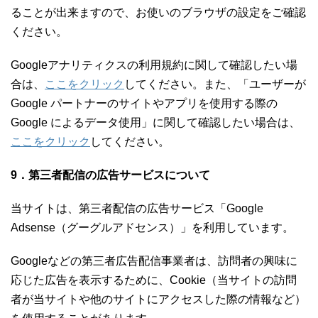
ることが出来ますので、お使いのブラウザの設定をご確認
ください。
Googleアナリティクスの利用規約に関して確認したい場
合は、
ここをクリック
してください。また、「ユーザーが
Google パートナーのサイトやアプリを使用する際の
Google によるデータ使用」に関して確認したい場合は、
ここをクリック
してください。
9．第三者配信の広告サービスについて
当サイトは、第三者配信の広告サービス「Google
Adsense（グーグルアドセンス）」を利用しています。
Googleなどの第三者広告配信事業者は、訪問者の興味に
応じた広告を表示するために、Cookie（当サイトの訪問
者が当サイトや他のサイトにアクセスした際の情報など）