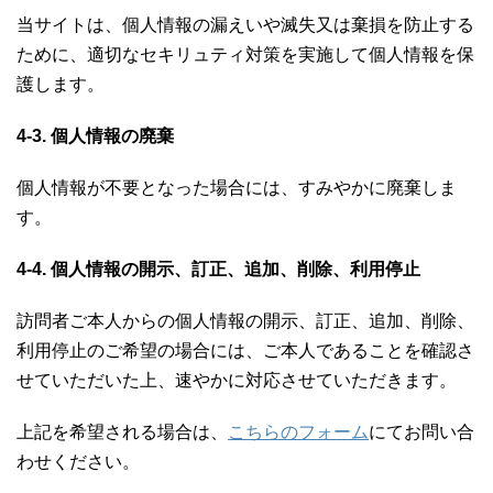
当サイトは、個人情報の漏えいや滅失又は棄損を防止する
ために、適切なセキリュティ対策を実施して個人情報を保
護します。
4-3. 個人情報の廃棄
個人情報が不要となった場合には、すみやかに廃棄しま
す。
4-4. 個人情報の開示、訂正、追加、削除、利用停止
訪問者ご本人からの個人情報の開示、訂正、追加、削除、
利用停止のご希望の場合には、ご本人であることを確認さ
せていただいた上、速やかに対応させていただきます。
上記を希望される場合は、
こちらのフォーム
にてお問い合
わせください。