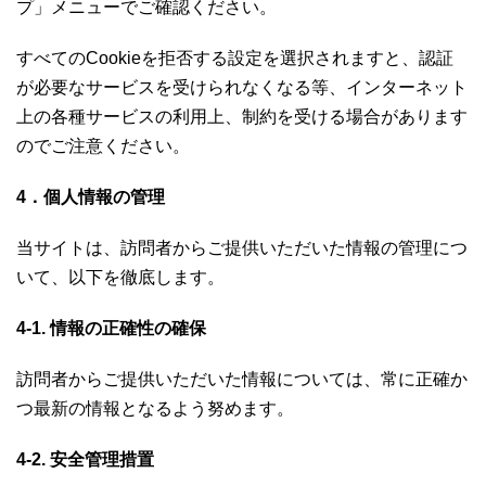
プ」メニューでご確認ください。
すべてのCookieを拒否する設定を選択されますと、認証
が必要なサービスを受けられなくなる等、インターネット
上の各種サービスの利用上、制約を受ける場合があります
のでご注意ください。
4．個人情報の管理
当サイトは、訪問者からご提供いただいた情報の管理につ
いて、以下を徹底します。
4-1. 情報の正確性の確保
訪問者からご提供いただいた情報については、常に正確か
つ最新の情報となるよう努めます。
4-2. 安全管理措置