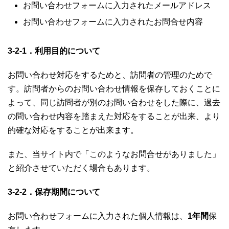
お問い合わせフォームに入力されたメールアドレス
お問い合わせフォームに入力されたお問合せ内容
3-2-1．利用目的について
お問い合わせ対応をするためと、訪問者の管理のためで
す。訪問者からのお問い合わせ情報を保存しておくことに
よって、同じ訪問者が別のお問い合わせをした際に、過去
の問い合わせ内容を踏まえた対応をすることが出来、より
的確な対応をすることが出来ます。
また、当サイト内で「このようなお問合せがありました」
と紹介させていただく場合もあります。
3-2-2．保存期間について
お問い合わせフォームに入力された個人情報は、
1年間
保