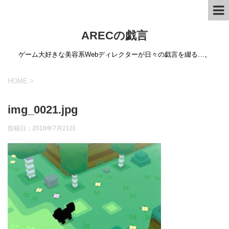
ARECの戯言
ゲーム大好きな美容系Webディレクターが日々の戯言を綴る…。
HOME
>
img_0021.jpg
投稿日：
2018年7月21日