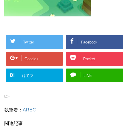
Twitter
Facebook
Google+
Pocket
B!
はてブ
LINE
-
執筆者：
AREC
関連記事