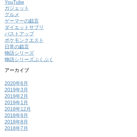
YouTube
ガジェット
グルメ
ゲーマーの戯言
ダイエットサプリ
バストアップ
ポケモンクエスト
日常の戯言
物語シリーズ
物語シリーズぷくぷく
アーカイブ
2020年6月
2019年3月
2019年2月
2019年1月
2018年12月
2018年9月
2018年8月
2018年7月